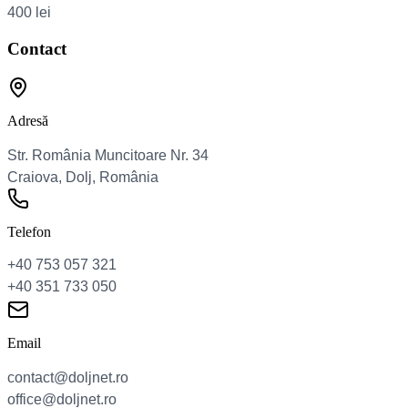
Contact
Adresă
Telefon
Email