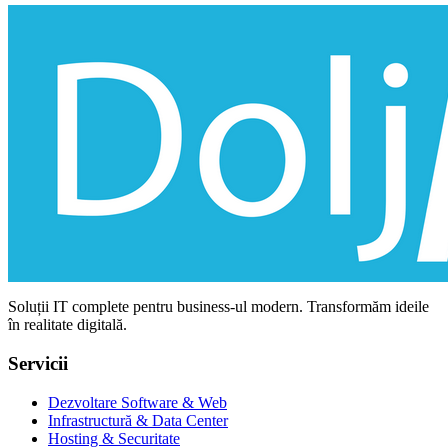
Soluții IT complete pentru business-ul modern. Transformăm ideile
în realitate digitală.
Servicii
Dezvoltare Software & Web
Infrastructură & Data Center
Hosting & Securitate