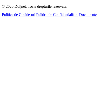
© 2026 Doljnet. Toate drepturile rezervate.
Politica de Cookie-uri
Politica de Confidențialitate
Documente