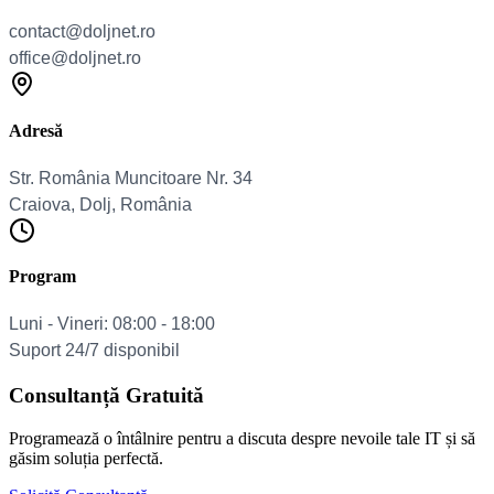
Adresă
Program
Consultanță Gratuită
Programează o întâlnire pentru a discuta despre nevoile tale IT și să
găsim soluția perfectă.