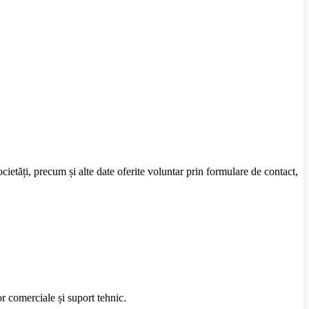
cietăți, precum și alte date oferite voluntar prin formulare de contact,
or comerciale și suport tehnic.