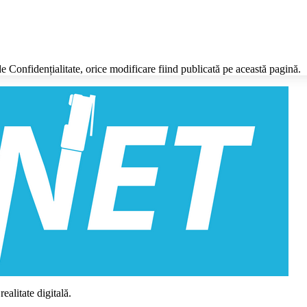
e Confidențialitate, orice modificare fiind publicată pe această pagină.
alitate digitală.