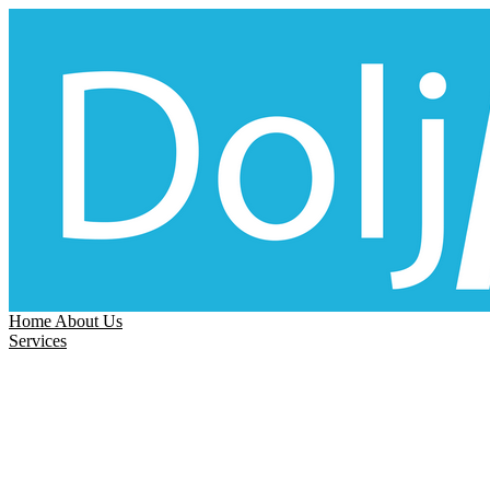
Home
About Us
Services